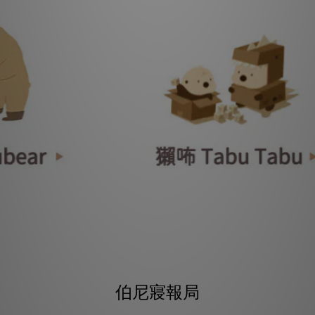
伯尼寢報局