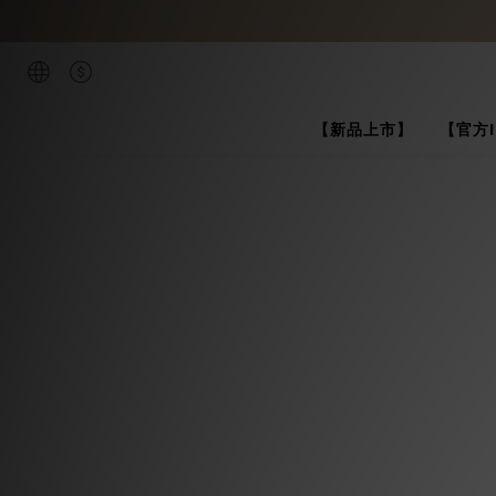
【新品上市】
【官方