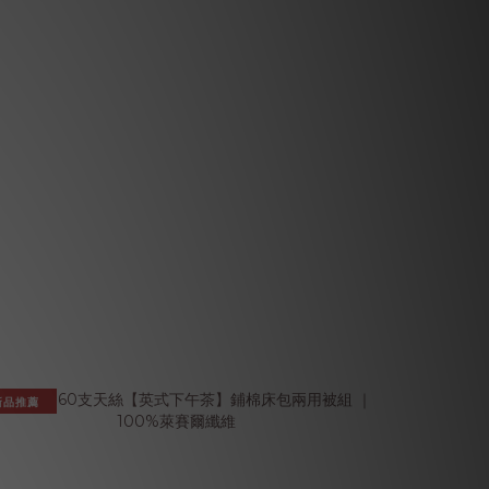
新品推薦
新品推薦