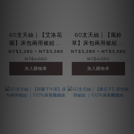
60支天絲｜【艾洛花
60支天絲｜【風鈴
園】床包兩用被組 ｜
草】床包兩用被組 ｜
100%萊賽爾纖維
100%萊賽爾纖維
NT$3,280 ~ NT$3,580
NT$3,280 ~ NT$3,580
NT$4,580
NT$4,580
加入購物車
加入購物車