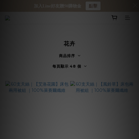
加入Line好友贈50購物金
點擊
花卉
商品排序
每頁顯示 48 個