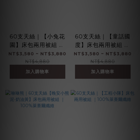
60支天絲｜【小兔花
60支天絲｜【童話國
園】床包兩用被組 ｜
度】床包兩用被組 ｜
100%萊賽爾纖維
100%萊賽爾纖維
NT$3,580 ~ NT$3,880
NT$3,580 ~ NT$3,880
NT$4,880
NT$4,880
加入購物車
加入購物車