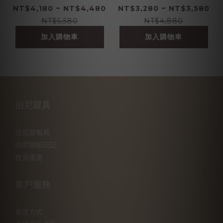
100%萊賽爾纖維
100%萊賽爾纖維
NT$4,180 ~ NT$4,480
NT$3,280 ~ NT$3,580
NT$5,580
NT$4,880
加入購物車
加入購物車
伯尼寢具
伯尼寢報局
伯尼開箱日記
會員優惠
客戶服務
寄送方式