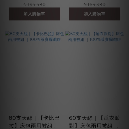
NT$4,480
NT$4,380
加入購物車
加入購物車
80支天絲｜【卡比巴
60支天絲｜【睡衣派
拉】床包兩用被組 ｜
對】床包兩用被組 ｜