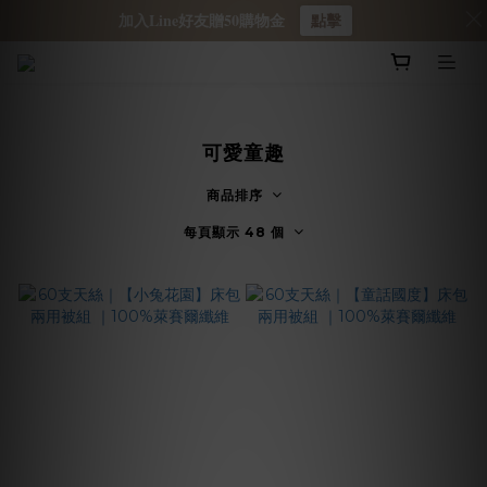
加入Line好友贈50購物金
點擊
可愛童趣
商品排序
每頁顯示 48 個