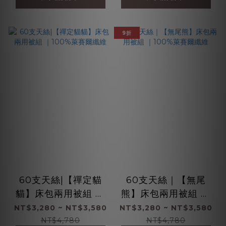
9折
60支天絲|【禪定貓
60支天絲｜【無尾
貓】床包兩用被組 ｜
熊】床包兩用被組 ｜
100%萊賽爾纖維
100%萊賽爾纖維
NT$3,280 ~ NT$3,580
NT$3,280 ~ NT$3,580
NT$4,780
NT$4,780