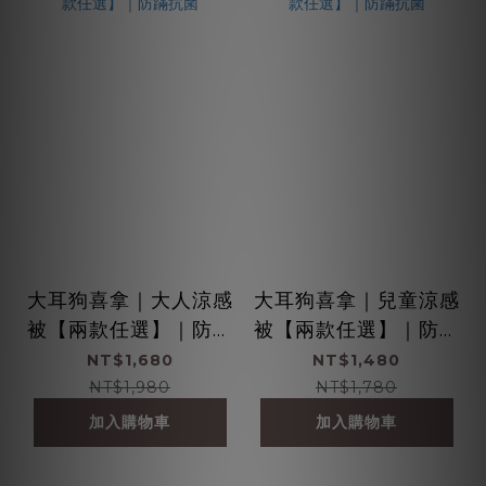
大耳狗喜拿｜大人涼感
大耳狗喜拿｜兒童涼感
被【兩款任選】｜防蹣
被【兩款任選】｜防蹣
抗菌
抗菌
NT$1,680
NT$1,480
NT$1,980
NT$1,780
加入購物車
加入購物車