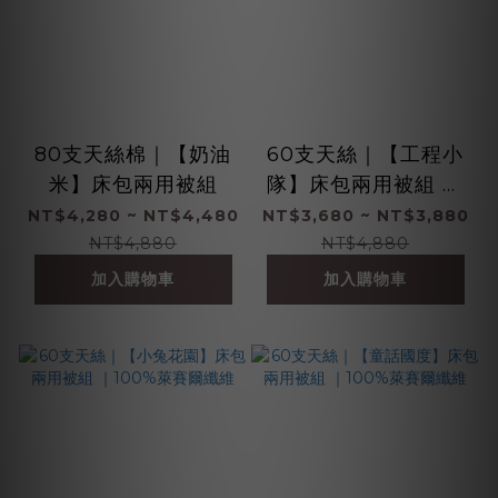
80支天絲棉｜【奶油
60支天絲｜【工程小
米】床包兩用被組
隊】床包兩用被組 ｜
100%萊賽爾纖維
NT$4,280 ~ NT$4,480
NT$3,680 ~ NT$3,880
NT$4,880
NT$4,880
加入購物車
加入購物車