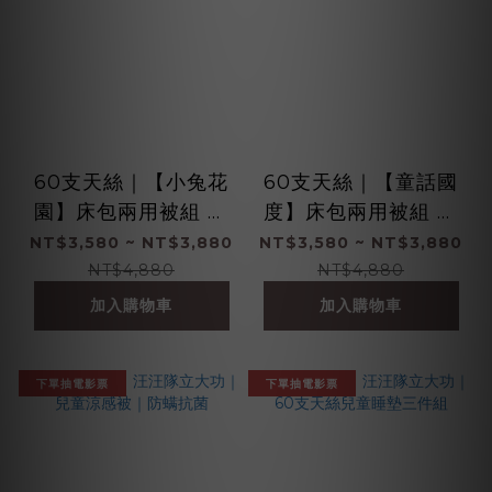
60支天絲｜【小兔花
60支天絲｜【童話國
園】床包兩用被組 ｜
度】床包兩用被組 ｜
100%萊賽爾纖維
100%萊賽爾纖維
NT$3,580 ~ NT$3,880
NT$3,580 ~ NT$3,880
NT$4,880
NT$4,880
加入購物車
加入購物車
下單抽電影票
下單抽電影票