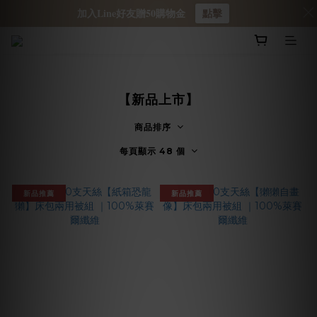
加入Line好友贈50購物金
點擊
【新品上市】
商品排序
每頁顯示 48 個
新品推薦
新品推薦