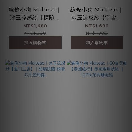
線條小狗 Maltese｜
線條小狗 Maltese｜
冰玉涼感紗【探險小
冰玉涼感紗【宇宙探
隊】｜防螨抗菌
索】｜防螨抗菌
NT$1,680
NT$1,680
NT$1,980
NT$1,980
加入購物車
加入購物車