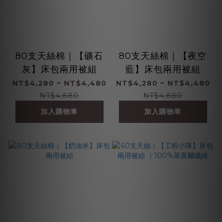
80支天絲棉｜【礦石
80支天絲棉｜【夜空
灰】床包兩用被組
藍】床包兩用被組
NT$4,280 ~ NT$4,480
NT$4,280 ~ NT$4,480
NT$4,880
NT$4,880
加入購物車
加入購物車