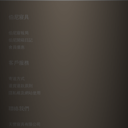
伯尼寢具
伯尼寢報局
伯尼開箱日記
會員優惠
客戶服務
寄送方式
退貨退款原則
隱私權及網站使用
聯絡我們
天豐寢具有限公司