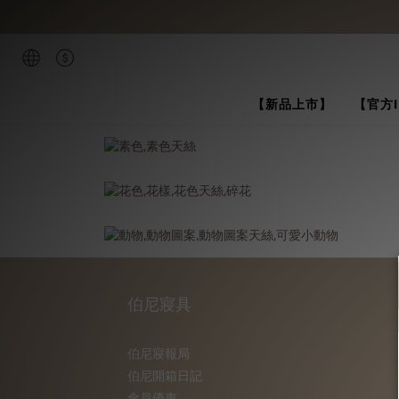
【新品上市】
【官方
伯尼寢具
伯尼寢報局
伯尼開箱日記
會員優惠