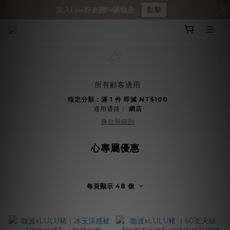
加入Line好友贈50購物金
點擊
所有顧客適用
指定分類：滿 1 件 即減 NT$100
適用通路：
網店
條款與細則
心專屬優惠
每頁顯示 48 個