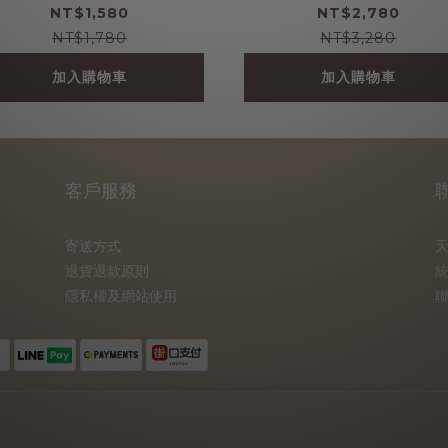
組
NT$1,580
NT$2,780
NT$1,780
NT$3,280
加入購物車
加入購物車
客戶服務
寄送方式
退貨退款原則
統
隱私權及網站使用
聯