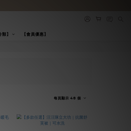
分類】
【會員優惠】
每頁顯示 48 個