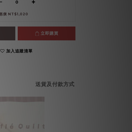
惠價 NT$1,020
立即購買
加入追蹤清單
送貨及付款方式