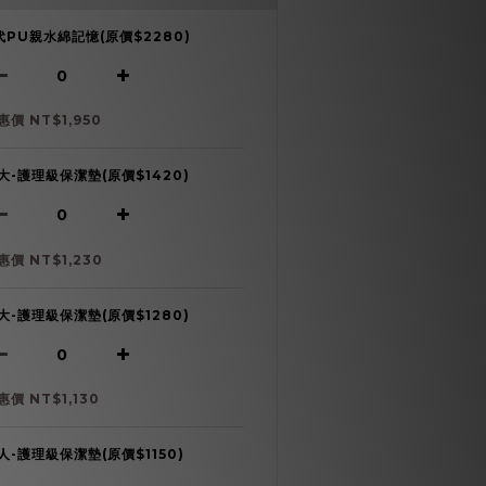
代PU親水綿記憶(原價$2280)
惠價 NT$1,950
大-護理級保潔墊(原價$1420)
惠價 NT$1,230
大-護理級保潔墊(原價$1280)
惠價 NT$1,130
人-護理級保潔墊(原價$1150)