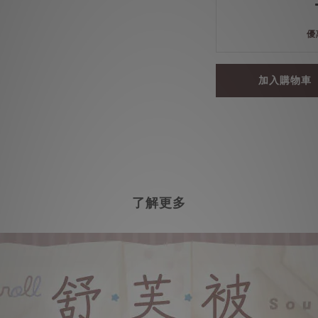
優
加入購物車
了解更多