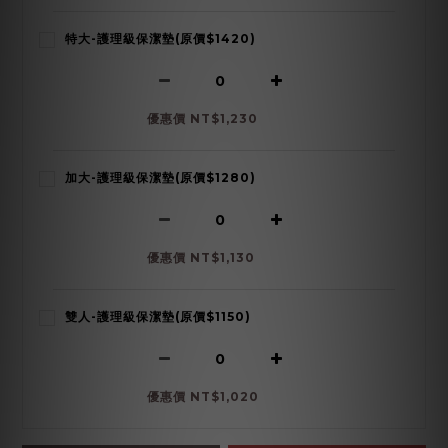
特大-護理級保潔墊(原價$1420)
優惠價 NT$1,230
加大-護理級保潔墊(原價$1280)
優惠價 NT$1,130
雙人-護理級保潔墊(原價$1150)
優惠價 NT$1,020