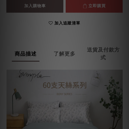
加入購物車
立即購買
加入追蹤清單
送貨及付款方
商品描述
了解更多
式