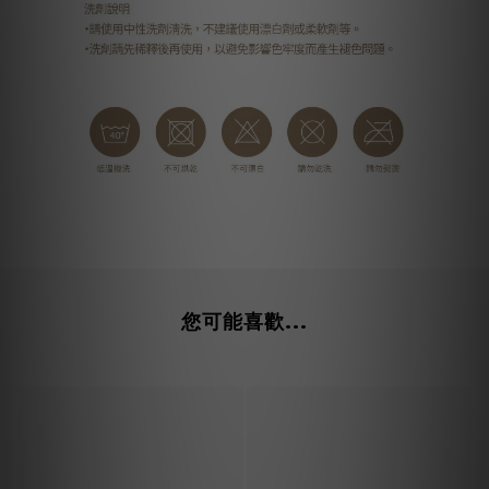
您可能喜歡...