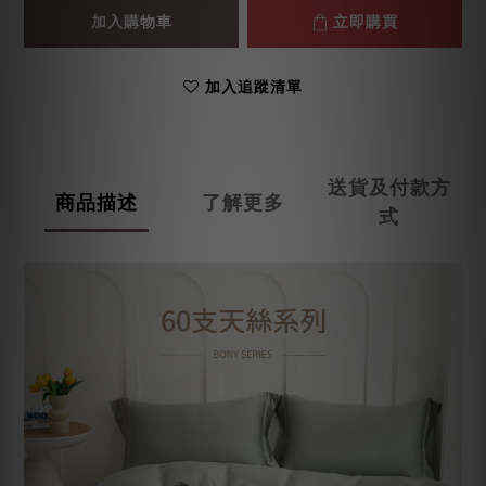
加入購物車
立即購買
加入追蹤清單
送貨及付款方
商品描述
了解更多
式