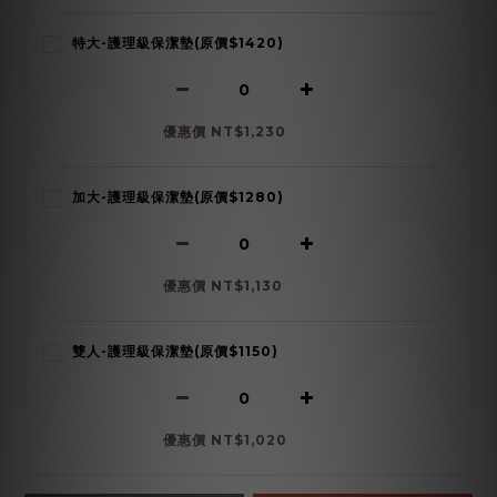
特大-護理級保潔墊(原價$1420)
優惠價 NT$1,230
加大-護理級保潔墊(原價$1280)
優惠價 NT$1,130
雙人-護理級保潔墊(原價$1150)
優惠價 NT$1,020