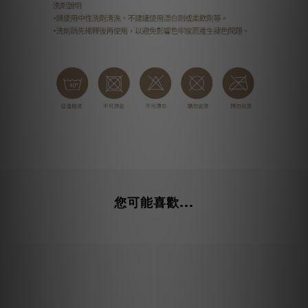
您可能喜歡...