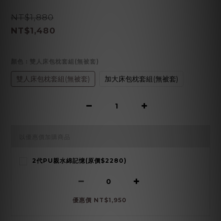
NT$1,880
NT$1,480
顏色
: 雙人床包枕套組(無被套)
雙人床包枕套組(無被套)
加大床包枕套組(無被套)
以優惠價加購商品
2代PU親水綿記憶(原價$2280)
優惠價 NT$1,950