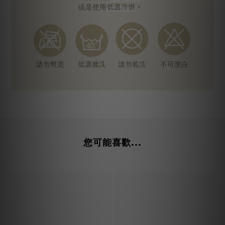
您可能喜歡...