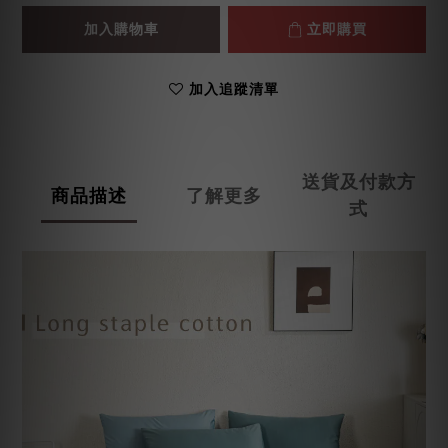
加入購物車
立即購買
加入追蹤清單
送貨及付款方
商品描述
了解更多
式