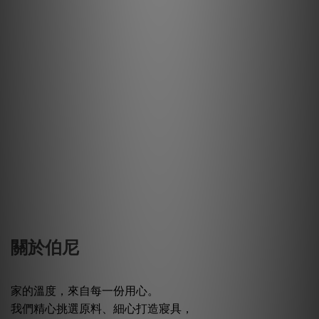
獨特優點👏 相信你已經知道自己適合哪種床包了！
關於伯尼
家的溫度，來自每一份用心。
我們精心挑選原料、細心打造寢具，