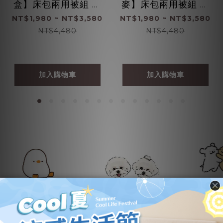
盒】床包兩用被組 ｜
麥】床包兩用被組 ｜
100%萊賽爾纖維
100%萊賽爾纖維
NT$1,980 ~ NT$3,580
NT$1,980 ~ NT$3,580
NT$4,480
NT$4,480
加入購物車
加入購物車