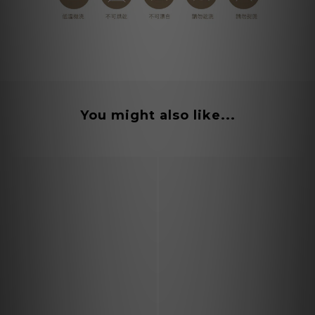
You might also like...