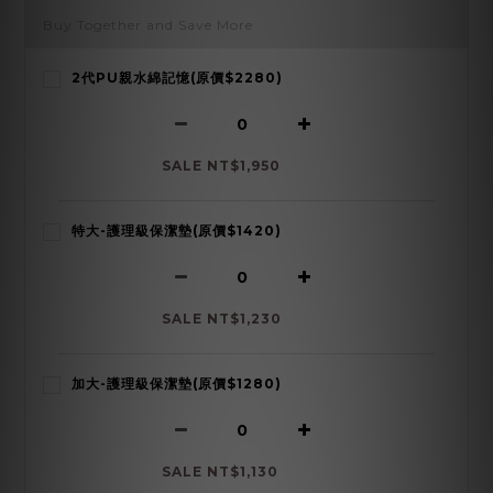
Buy Together and Save More
2代PU親水綿記憶(原價$2280)
SALE NT$1,950
特大-護理級保潔墊(原價$1420)
SALE NT$1,230
加大-護理級保潔墊(原價$1280)
SALE NT$1,130