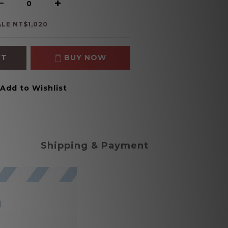
ALE NT$1,020
RT
BUY NOW
Add to Wishlist
Shipping & Payment