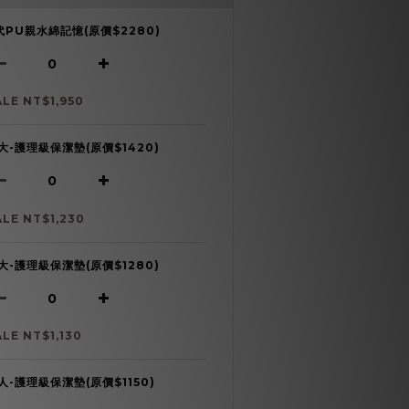
代PU親水綿記憶(原價$2280)
ALE NT$1,950
大-護理級保潔墊(原價$1420)
ALE NT$1,230
大-護理級保潔墊(原價$1280)
ALE NT$1,130
人-護理級保潔墊(原價$1150)