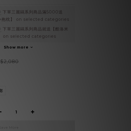
0
下單三麗鷗系列商品滿5000送
 on selected categories
0
下單三麗鷗系列商品就送【酷洛米
 selected categories
Show more
$2,080
鄉
Save More