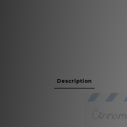
Description