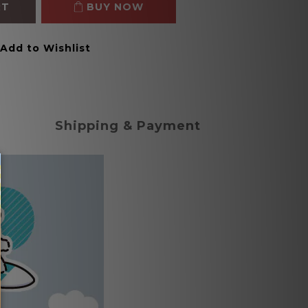
RT
BUY NOW
Add to Wishlist
Shipping & Payment