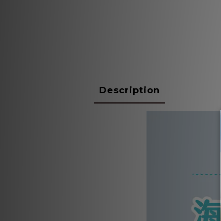
Description