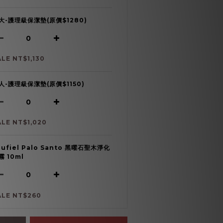
大-護理級保潔墊(原價$1280)
ALE NT$1,130
人-護理級保潔墊(原價$1150)
ALE NT$1,020
oufiel Palo Santo 黑曜石聖木淨化
霧 10ml
ALE NT$260