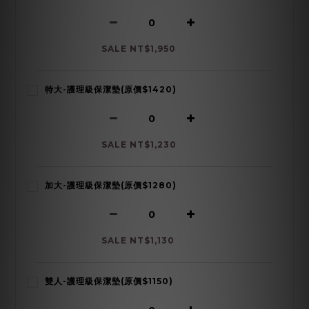
SALE NT$1,950
特大-護理級保潔墊(原價$1420)
SALE NT$1,230
加大-護理級保潔墊(原價$1280)
SALE NT$1,130
雙人-護理級保潔墊(原價$1150)