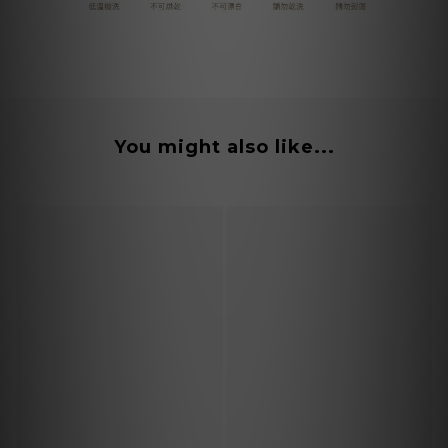
You might also like...