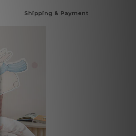
Shipping & Payment