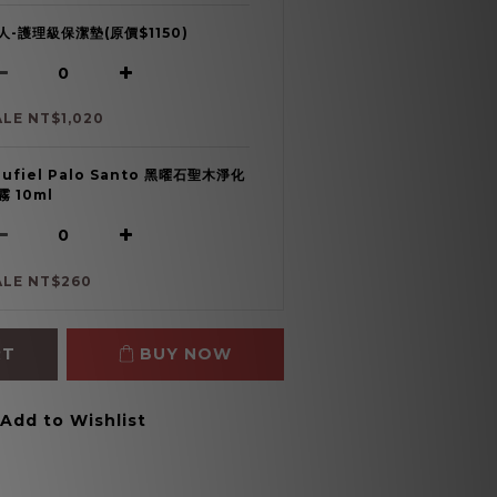
人-護理級保潔墊(原價$1150)
ALE NT$1,020
oufiel Palo Santo 黑曜石聖木淨化
霧 10ml
ALE NT$260
RT
BUY NOW
Add to Wishlist