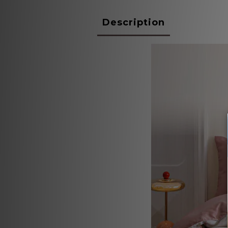
Description