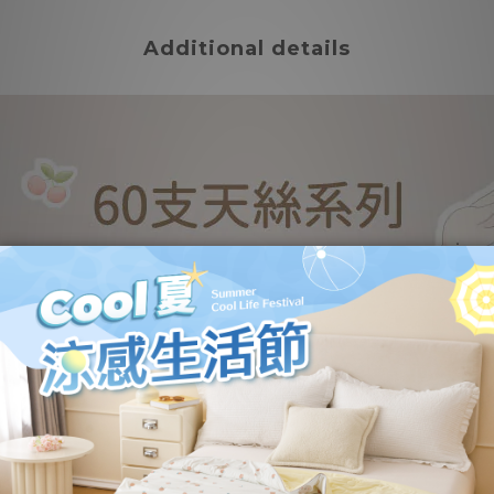
Additional details