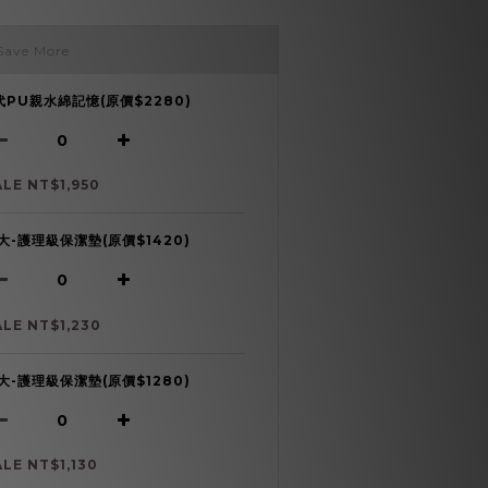
Save More
代PU親水綿記憶(原價$2280)
ALE NT$1,950
大-護理級保潔墊(原價$1420)
ALE NT$1,230
大-護理級保潔墊(原價$1280)
ALE NT$1,130