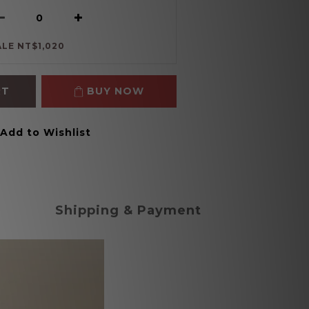
ALE NT$1,020
RT
BUY NOW
Add to Wishlist
Shipping & Payment