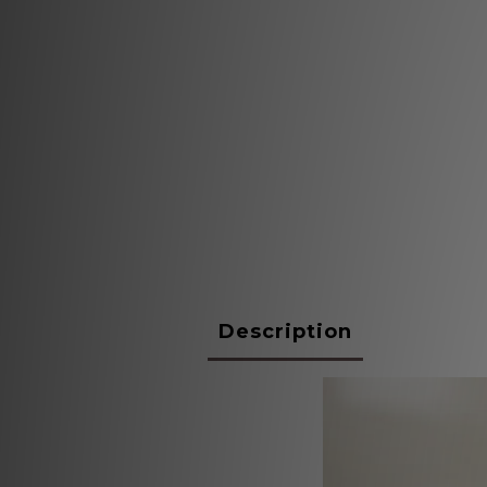
Description