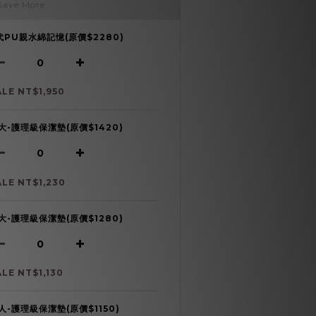
Save More
代PU親水綿記憶(原價$2280)
ALE NT$1,950
大-護理級保潔墊(原價$1420)
ALE NT$1,230
大-護理級保潔墊(原價$1280)
ALE NT$1,130
人-護理級保潔墊(原價$1150)