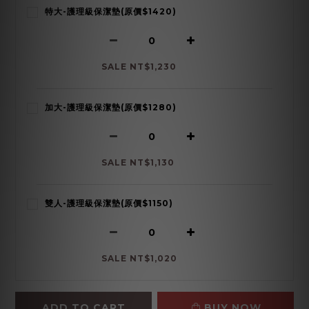
特大-護理級保潔墊(原價$1420)
SALE NT$1,230
加大-護理級保潔墊(原價$1280)
SALE NT$1,130
雙人-護理級保潔墊(原價$1150)
SALE NT$1,020
ADD TO CART
BUY NOW