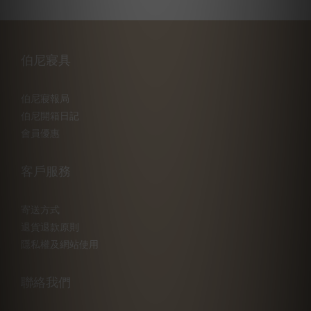
伯尼寢具
伯尼寢報局
伯尼開箱日記
會員優惠
客戶服務
寄送方式
退貨退款原則
隱私權及網站使用
聯絡我們