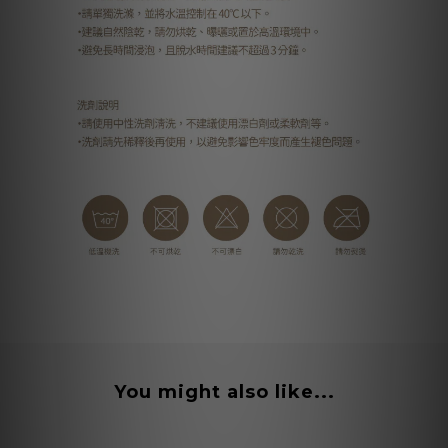
You might also like...