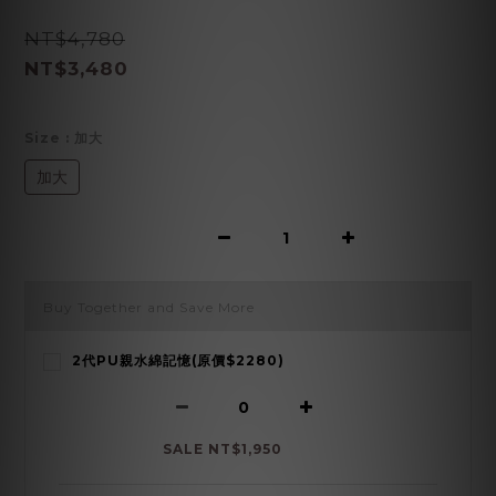
NT$4,780
NT$3,480
Size
: 加大
加大
Buy Together and Save More
2代PU親水綿記憶(原價$2280)
SALE NT$1,950