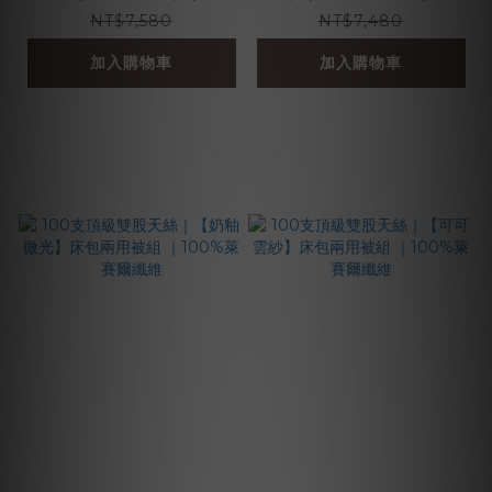
纖維
維
NT$7,580
NT$7,480
加入購物車
加入購物車