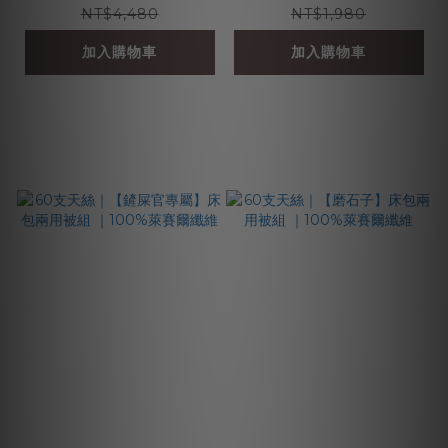
NT$4,480
NT$1,980
加入購物車
加入購物車