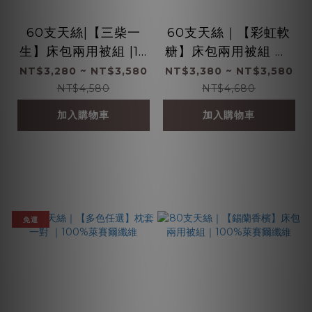
60支天絲|【三柴一
60支天絲｜【彩虹軟
生】床包兩用被組 |10
糖】床包兩用被組 ｜1
0%萊賽爾纖維
00%萊賽爾纖維
NT$3,280 ~ NT$3,580
NT$3,380 ~ NT$3,580
NT$4,580
NT$4,680
加入購物車
加入購物車
免運