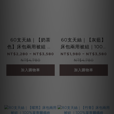
60支天絲｜【奶茶
60支天絲｜【灰藍】
色】床包兩用被組 ｜1
床包兩用被組｜100%
00%萊賽爾纖維
萊賽爾纖維
NT$2,280 ~ NT$3,580
NT$1,980 ~ NT$3,580
NT$4,780
NT$4,780
加入購物車
加入購物車