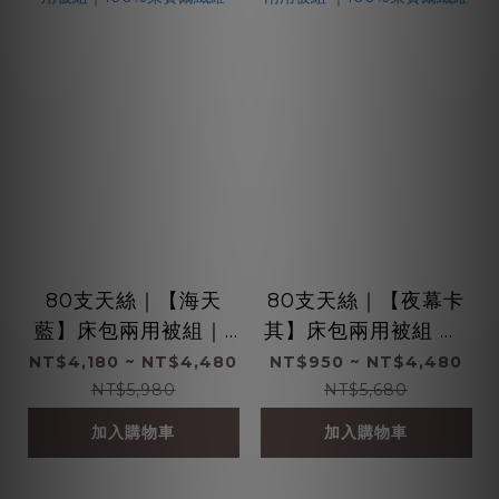
80支天絲｜【海天
80支天絲｜【夜幕卡
藍】床包兩用被組｜1
其】床包兩用被組 ｜1
00%萊賽爾纖維
00%萊賽爾纖維
NT$4,180 ~ NT$4,480
NT$950 ~ NT$4,480
NT$5,980
NT$5,680
加入購物車
加入購物車