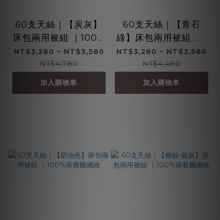
60支天絲｜【炭灰】
60支天絲｜【青石
床包兩用被組 ｜100%
綠】床包兩用被組 ｜1
萊賽爾纖維
00%萊賽爾纖維
NT$3,280 ~ NT$3,580
NT$3,280 ~ NT$3,580
NT$4,780
NT$4,480
加入購物車
加入購物車