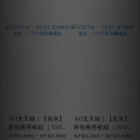
60支天絲｜【岩灰】
60支天絲｜【玄灰】
床包兩用被組 ｜100%
床包兩用被組 ｜100%
萊賽爾纖維
萊賽爾纖維
NT$1,980 ~ NT$3,580
NT$3,280 ~ NT$3,580