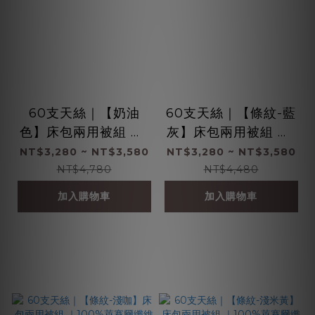
60支天絲｜【奶油
60支天絲｜【條紋-藍
色】床包兩用被組 ｜1
灰】床包兩用被組 ｜1
00%萊賽爾纖維
00%萊賽爾纖維
NT$3,280 ~ NT$3,580
NT$3,280 ~ NT$3,580
NT$4,780
NT$4,480
加入購物車
加入購物車