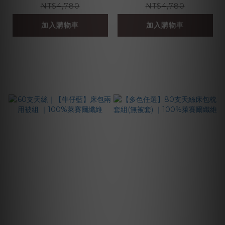
NT$4,780
NT$4,780
加入購物車
加入購物車