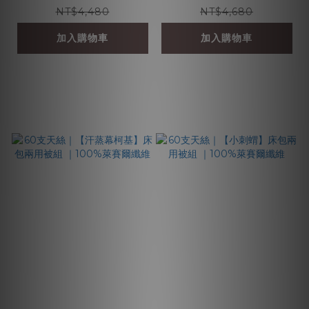
NT$4,480
NT$4,680
加入購物車
加入購物車