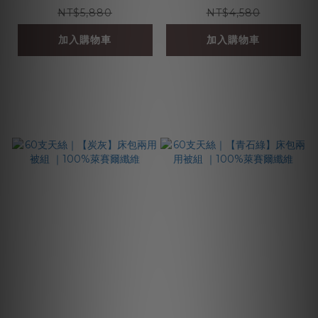
NT$5,880
NT$4,580
加入購物車
加入購物車