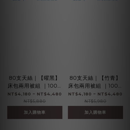
80支天絲｜【曜黑】
80支天絲｜【竹青】
床包兩用被組 ｜100%
床包兩用被組 ｜100%
萊賽爾纖維
萊賽爾纖維
NT$4,180 ~ NT$4,480
NT$4,180 ~ NT$4,480
NT$5,880
NT$5,980
加入購物車
加入購物車