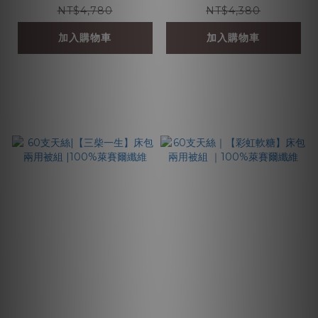
NT$4,780
NT$4,380
加入購物車
加入購物車