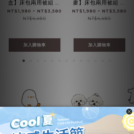
盒】床包兩用被組 ｜
麥】床包兩用被組 ｜
100%萊賽爾纖維
100%萊賽爾纖維
NT$1,980 ~ NT$3,580
NT$1,980 ~ NT$3,580
NT$4,480
NT$4,480
加入購物車
加入購物車