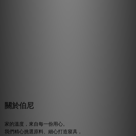
獨特優點👏 相信你已經知道自己適合哪種床包了！
關於伯尼
家的溫度，來自每一份用心。
我們精心挑選原料、細心打造寢具，